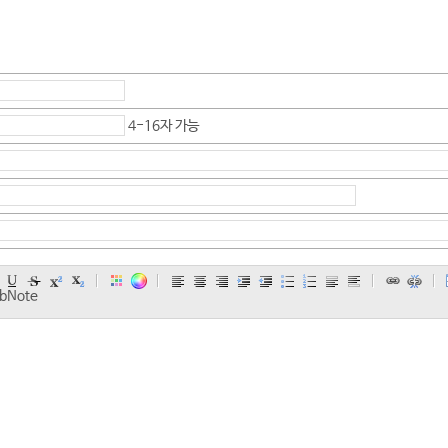
4-16자 가능