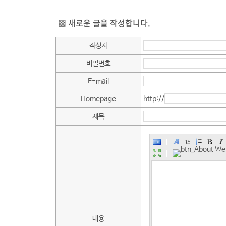
▩ 새로운 글을 작성합니다.
작성자
비밀번호
E-mail
http://
Homepage
제목
내용