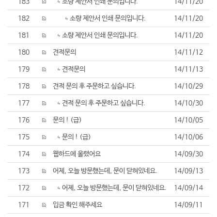
183
소량 제안서 인쇄 문의입니다.
14/11/20
182
소량 제안서 인쇄 문의입니다.
14/11/20
181
소량 제안서 인쇄 문의입니다.
14/11/20
180
견적문의
14/11/12
179
견적문의
14/11/13
178
견적 문의 후 주문하고 싶습니다.
14/10/29
177
견적 문의 후 주문하고 싶습니다.
14/10/30
176
문의 ! (급)
14/10/05
175
문의 ! (급)
14/10/06
174
웹하드에 올렸어요
14/09/30
173
어제, 오늘 방문했는데, 문이 닫혀있네요.
14/09/13
172
어제, 오늘 방문했는데, 문이 닫혀있네요.
14/09/14
171
입금 확인 해주세요
14/09/11